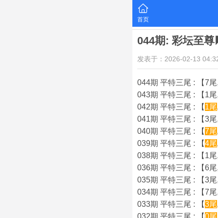
首页
044期: 彩坛
发表于：2026-02-13 04:32
044期 平特三尾 : 【7尾
043期 平特三尾 : 【1尾,
042期 平特三尾 : 【
1尾
041期 平特三尾 : 【3尾
040期 平特三尾 : 【
7尾
039期 平特三尾 : 【
4尾
038期 平特三尾 : 【1尾
036期 平特三尾 : 【6尾
035期 平特三尾 : 【3尾
034期 平特三尾 : 【7尾
033期 平特三尾 : 【
3尾
032期 平特三尾 : 【
0尾