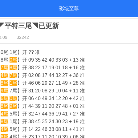
彩坛至尊
至尊◤平特三尾◥已更新
:09
32242
,0尾,1尾】开 ?? 准
8尾,
0尾
】开 09 35 42 40 33 03 + 13 准
,
7尾
,
8尾
】开 38 22 17 19 01 18 + 16 准
,
4尾
,
7尾
】开 02 08 17 44 32 27 + 36 准
,
8尾
,
1尾
】开 46 06 29 27 11 49 + 28 准
,
9尾
,7尾】开 31 20 08 29 10 04 + 11 准
,
6尾
,
0尾
】开 06 40 49 34 12 20 + 42 准
,
8尾
,
9尾
】开 44 39 11 20 27 48 + 01 准
,
4尾
,5尾】开 32 47 44 36 19 41 + 27 准
,
8尾
,1尾】开 38 45 35 24 30 23 + 19 准
,
4尾
,5尾】开 14 22 46 33 08 11 + 41 准
,
6尾
,4尾】开 23 17 11 20 10 39 + 06 准