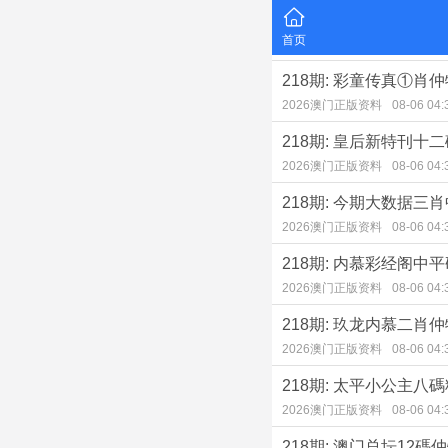
首页
218期: 彩童传真①肖
2026澳门正版资料
08-06 04:
218期: 皇后新特刊十
2026澳门正版资料
08-06 04:
218期: 今期大数据三
2026澳门正版资料
08-06 04:
218期: 内慕彩经阁中
2026澳门正版资料
08-06 04:
218期: 玖龙内慕二肖
2026澳门正版资料
08-06 04:
218期: 太平小公主八
2026澳门正版资料
08-06 04:
218期: 澳门总坛12碼