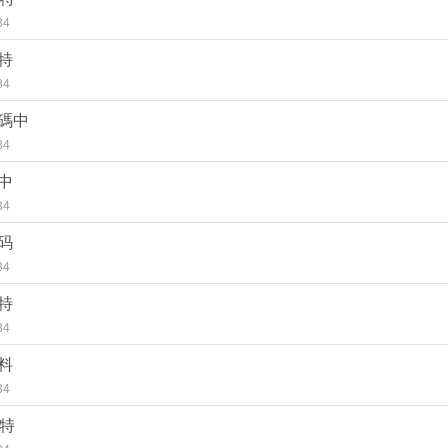
34
仲特
34
二碼中
34
肖中
34
平码
34
仲特
34
碼料
34
仲特