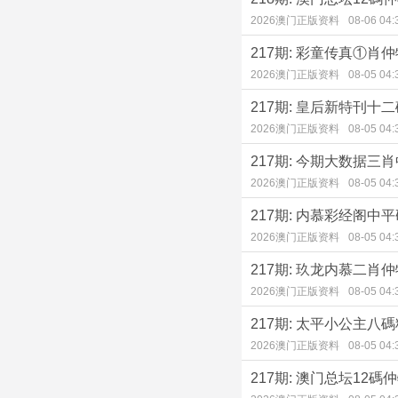
2026澳门正版资料
08-06 04:
217期: 彩童传真①肖
2026澳门正版资料
08-05 04:
217期: 皇后新特刊十
2026澳门正版资料
08-05 04:
217期: 今期大数据三
2026澳门正版资料
08-05 04:
217期: 内慕彩经阁中
2026澳门正版资料
08-05 04:
217期: 玖龙内慕二肖
2026澳门正版资料
08-05 04:
217期: 太平小公主八
2026澳门正版资料
08-05 04:
217期: 澳门总坛12碼