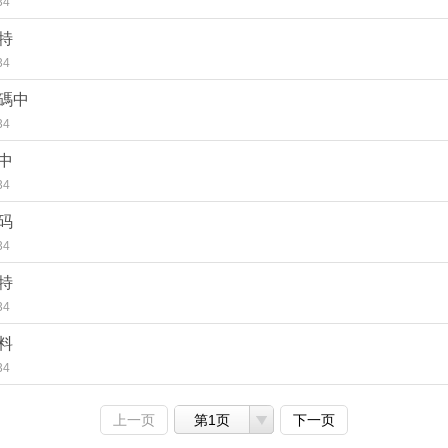
34
仲特
34
二碼中
34
肖中
34
平码
34
仲特
34
碼料
34
上一页
第1页
下一页